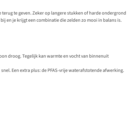
 terug te geven. Zeker op langere stukken of harde ondergrond
bij en je krijgt een combinatie die zelden zo mooi in balans is.
on droog. Tegelijk kan warmte en vocht van binnenuit
snel. Een extra plus: de PFAS-vrije waterafstotende afwerking.