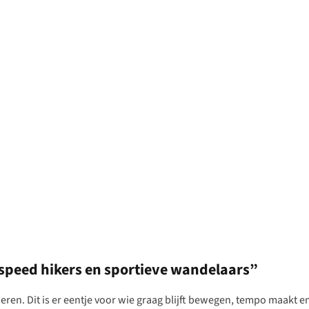
speed hikers en sportieve wandelaars”
ieren. Dit is er eentje voor wie graag blijft bewegen, tempo maakt e