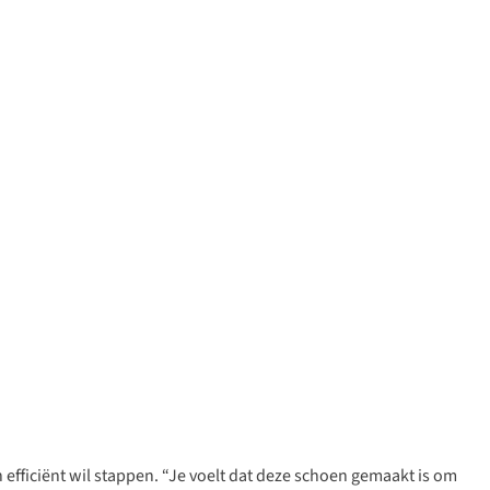
n efficiënt wil stappen. “Je voelt dat deze schoen gemaakt is om