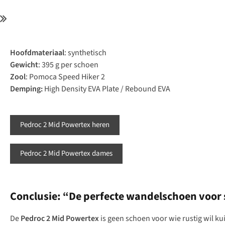
Hoofdmateriaal
: synthetisch
Gewicht
: 395 g per schoen
Zool
: Pomoca Speed Hiker 2
Demping:
High Density EVA Plate / Rebound EVA
Pedroc 2 Mid Powertex heren
Pedroc 2 Mid Powertex dames
Conclusie: “De perfecte wandelschoen voor 
De
Pedroc 2 Mid Powertex
is geen schoen voor wie rustig wil ku