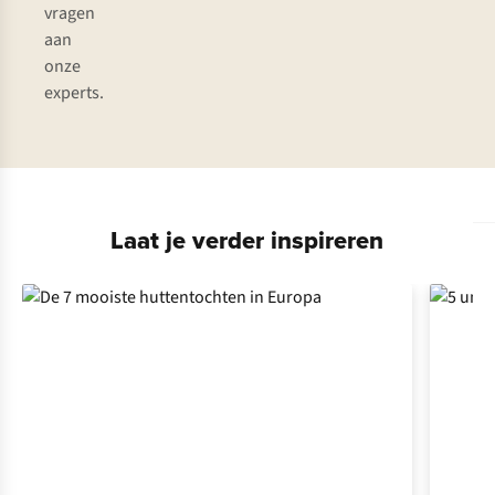
vragen
aan
onze
experts.
Laat je verder inspireren