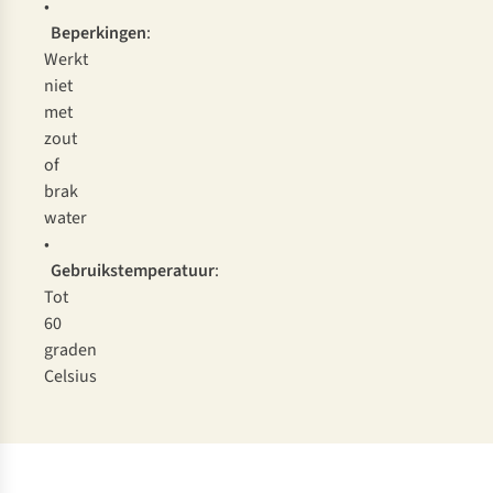
•
Beperkingen
:
Werkt
niet
met
zout
of
brak
water
•
Gebruikstemperatuur
:
Tot
60
graden
Celsius