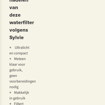
van
deze
waterfilter
volgens
Sylvie
+
Ultralicht
en compact
+
Meteen
klaar voor
gebruik,
geen
voorbereidingen
nodig
+
Makkelijk
in gebruik
+
Filtert