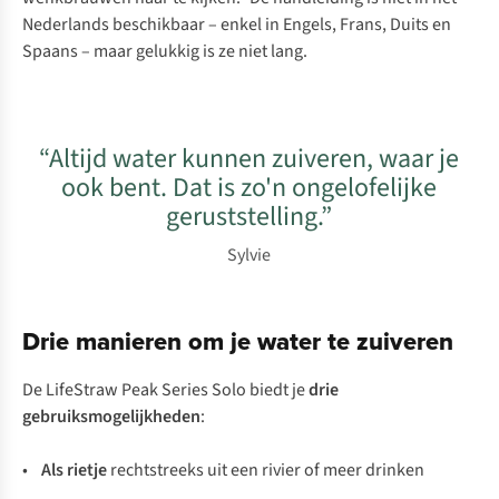
Nederlands beschikbaar – enkel in Engels, Frans, Duits en
Spaans – maar gelukkig is ze niet lang.
“Altijd water kunnen zuiveren, waar je
ook bent. Dat is zo'n ongelofelijke
geruststelling.”
Sylvie
Drie manieren om je water te zuiveren
De LifeStraw Peak Series Solo biedt je
drie
gebruiksmogelijkheden
:
•
Als rietje
rechtstreeks uit een rivier of meer drinken