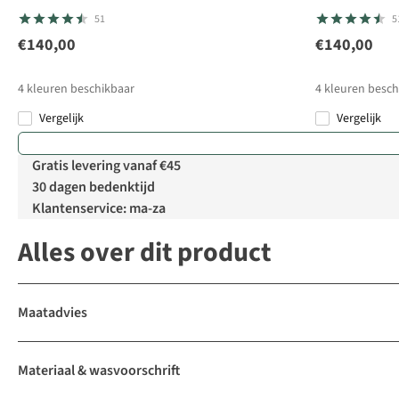
51
5
€140,00
€140,00
4
kleuren beschikbaar
4
kleuren besch
Vergelijk
Vergelijk
Gratis levering vanaf €45
30 dagen bedenktijd
Klantenservice: ma-za
Alles over dit product
Maatadvies
Materiaal & wasvoorschrift