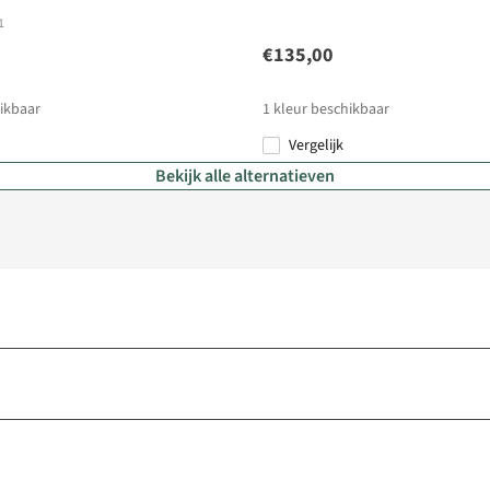
1
€135,00
ikbaar
1
kleur beschikbaar
Vergelijk
Bekijk alle alternatieven