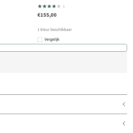
1
€155,00
1
kleur beschikbaar
Vergelijk