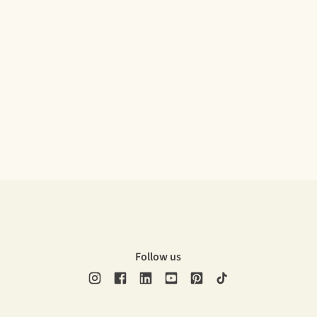
Follow us