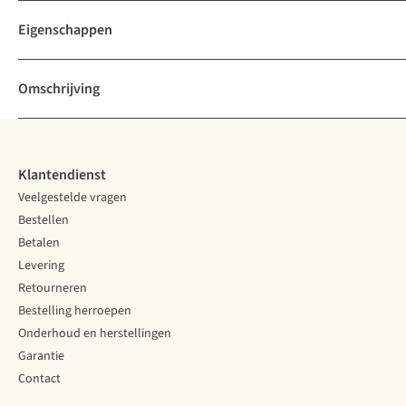
Eigenschappen
Omschrijving
Klantendienst
Veelgestelde vragen
Bestellen
Betalen
Levering
Retourneren
Bestelling herroepen
Onderhoud en herstellingen
Garantie
Contact