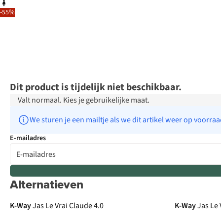
-55%
Dit product is tijdelijk niet beschikbaar.
Valt normaal. Kies je gebruikelijke maat.
We sturen je een mailtje als we dit artikel weer op voorra
E-mailadres
Alternatieven
K-Way
Jas Le Vrai Claude 4.0
K-Way
Jas Le 