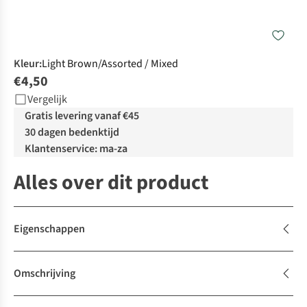
Kleur
:
Light Brown/Assorted / Mixed
€4,50
Vergelijk
Gratis levering vanaf €45
30 dagen bedenktijd
Klantenservice: ma-za
Alles over dit product
Eigenschappen
Omschrijving