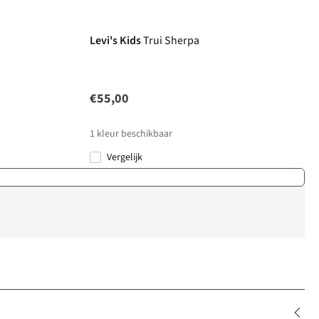
Levi's Kids
Trui Sherpa
€55,00
1
kleur beschikbaar
Vergelijk