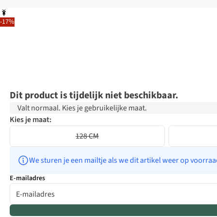
-17%
Dit product is tijdelijk niet beschikbaar.
Valt normaal. Kies je gebruikelijke maat.
Kies je maat:
128 CM
We sturen je een mailtje als we dit artikel weer op voorra
E-mailadres