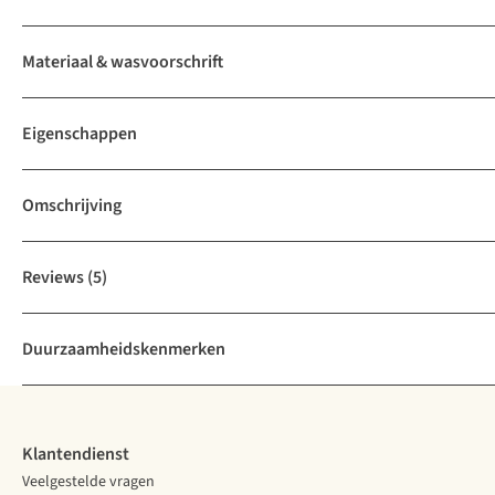
Materiaal & wasvoorschrift
Eigenschappen
Omschrijving
Reviews
(5)
Duurzaamheidskenmerken
Klantendienst
Veelgestelde vragen