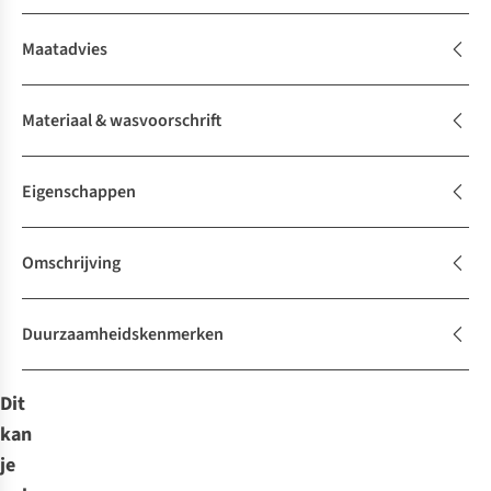
Maatadvies
Materiaal & wasvoorschrift
Eigenschappen
Omschrijving
Duurzaamheidskenmerken
Dit
kan
je