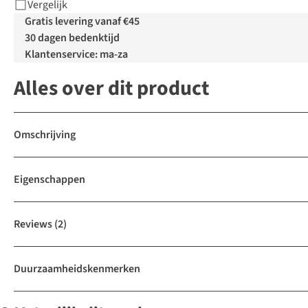
Vergelijk
Gratis levering vanaf €45
30 dagen bedenktijd
Klantenservice: ma-za
Alles over dit product
Omschrijving
Eigenschappen
Reviews
(2)
Duurzaamheidskenmerken