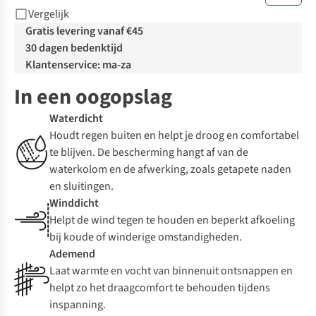
Vergelijk
Gratis levering vanaf €45
30 dagen bedenktijd
Klantenservice: ma-za
In een oogopslag
Waterdicht
Houdt regen buiten en helpt je droog en comfortabel
te blijven. De bescherming hangt af van de
waterkolom en de afwerking, zoals getapete naden
en sluitingen.
Winddicht
Helpt de wind tegen te houden en beperkt afkoeling
bij koude of winderige omstandigheden.
Ademend
Laat warmte en vocht van binnenuit ontsnappen en
helpt zo het draagcomfort te behouden tijdens
inspanning.