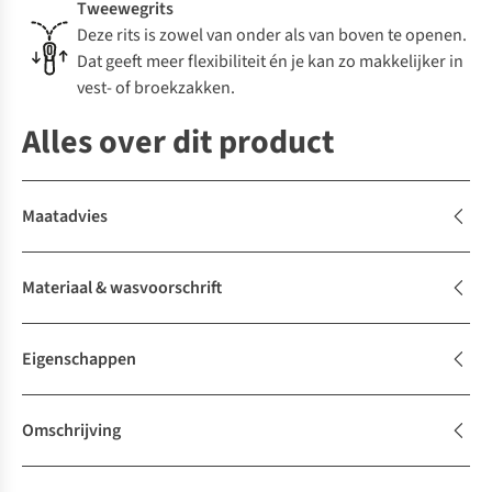
Tweewegrits
Deze rits is zowel van onder als van boven te openen.
Dat geeft meer flexibiliteit én je kan zo makkelijker in
vest- of broekzakken.
Alles over dit product
Maatadvies
Materiaal & wasvoorschrift
Eigenschappen
Omschrijving