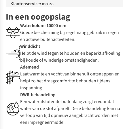
Klantenservice: ma-za
In een oogopslag
Waterkolom: 10000 mm
Goede bescherming bij regelmatig gebruik in regen
en actieve buitenactiviteiten.
Winddicht
Helpt de wind tegen te houden en beperkt afkoeling
bij koude of winderige omstandigheden.
Ademend
Laat warmte en vocht van binnenuit ontsnappen en
helpt zo het draagcomfort te behouden tijdens
inspanning.
DWR-behandeling
Een waterafstotende buitenlaag zorgt ervoor dat
water van de stof afparelt. Deze behandeling kan na
verloop van tijd opnieuw aangebracht worden met
een impregneermiddel.