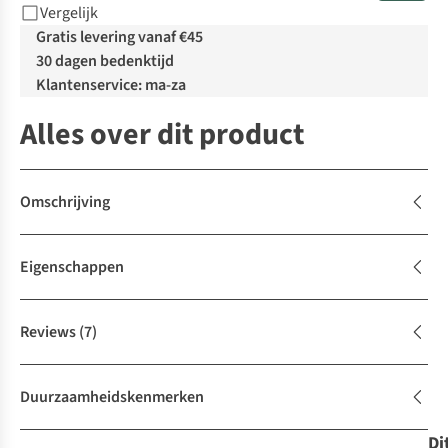
Vergelijk
Gratis levering vanaf €45
30 dagen bedenktijd
Klantenservice: ma-za
Alles over dit product
Omschrijving
Eigenschappen
Reviews
(7)
Duurzaamheidskenmerken
Di