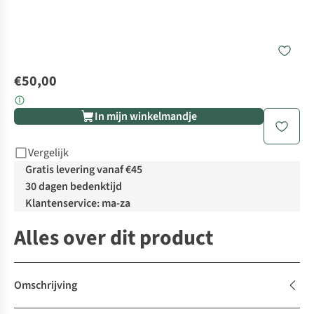
€50,00
In mijn winkelmandje
Vergelijk
Gratis levering vanaf €45
30 dagen bedenktijd
Klantenservice: ma-za
Alles over dit product
Omschrijving