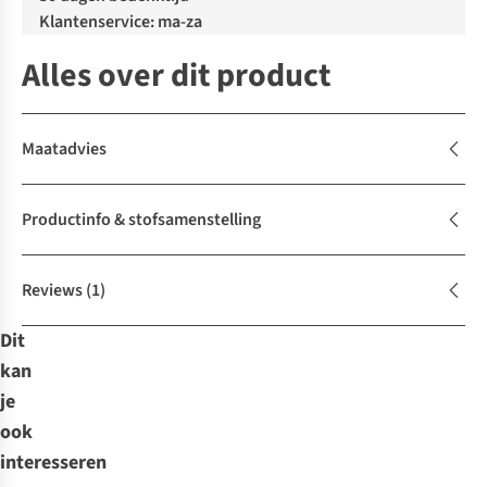
Klantenservice: ma-za
Alles over dit product
Maatadvies
Productinfo & stofsamenstelling
Reviews
(1)
Dit
kan
je
ook
interesseren