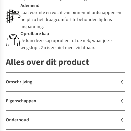
Ademend
Laat warmte en vocht van binnenuit ontsnappen en
helpt zo het draagcomfort te behouden tijdens
inspanning.
Oprolbare kap
Je kan deze kap oprollen tot de nek, waar je ze
wegstopt. Zo is ze niet meer zichtbaar.
Alles over dit product
Omschrijving
Eigenschappen
Onderhoud