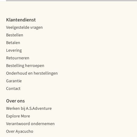
Klantendienst
Veelgestelde vragen
Bestellen
Betalen
Levering
Retourneren
Bestelling herroepen
Onderhoud en herstellingen
Garantie
Contact
Over ons
Werken bij A.S.Adventure
Explore More
Verantwoord ondernemen
Over Ayacucho