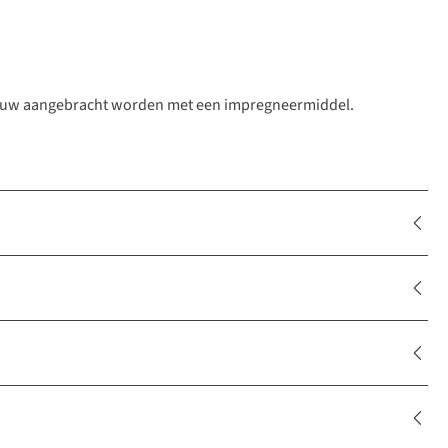
pnieuw aangebracht worden met een impregneermiddel.