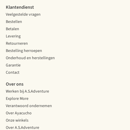
Klantendienst
Veelgestelde vragen
Bestellen
Betalen
Levering
Retourneren
Bestelling herroepen
Onderhoud en herstellingen
Garantie
Contact
Over ons
Werken bij A.S.Adventure
Explore More
Verantwoord ondernemen
Over Ayacucho
Onze winkels
Over A.S.Adventure