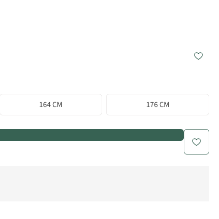
164 CM
176 CM