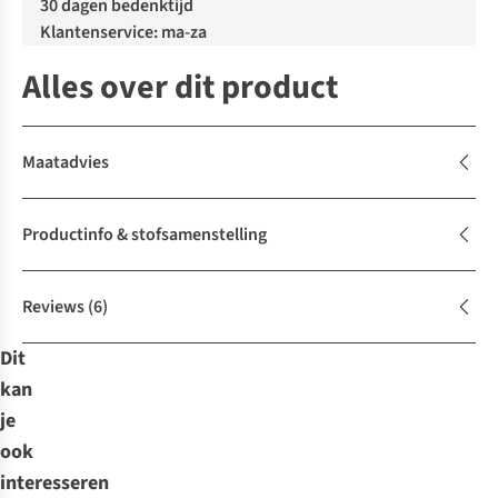
30 dagen bedenktijd
Klantenservice: ma-za
Alles over dit product
Maatadvies
Productinfo & stofsamenstelling
Reviews
(6)
Dit
kan
je
ook
interesseren