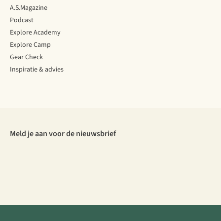
A.S.Magazine
Podcast
Explore Academy
Explore Camp
Gear Check
Inspiratie & advies
Meld je aan voor de nieuwsbrief