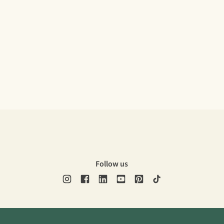
Follow us