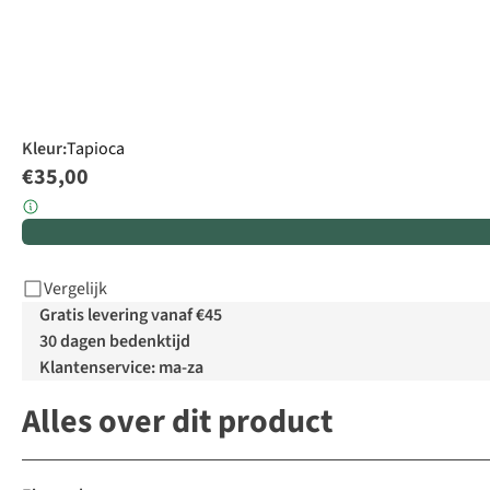
Kleur
:
Tapioca
€35,00
Vergelijk
Gratis levering vanaf €45
30 dagen bedenktijd
Klantenservice: ma-za
Alles over dit product