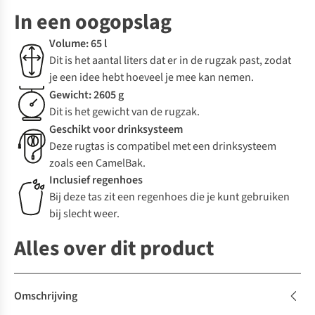
In een oogopslag
Volume: 65 l
Dit is het aantal liters dat er in de rugzak past, zodat
je een idee hebt hoeveel je mee kan nemen.
Gewicht: 2605 g
Dit is het gewicht van de rugzak.
Geschikt voor drinksysteem
Deze rugtas is compatibel met een drinksysteem
zoals een CamelBak.
Inclusief regenhoes
Bij deze tas zit een regenhoes die je kunt gebruiken
bij slecht weer.
Alles over dit product
Omschrijving