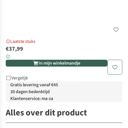
Laatste stuks
€37,99
In mijn winkelmandje
Vergelijk
Gratis levering vanaf €45
30 dagen bedenktijd
Klantenservice: ma-za
Alles over dit product