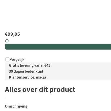
€99,95
Vergelijk
Gratis levering vanaf €45
30 dagen bedenktijd
Klantenservice: ma-za
Alles over dit product
Omschrijving