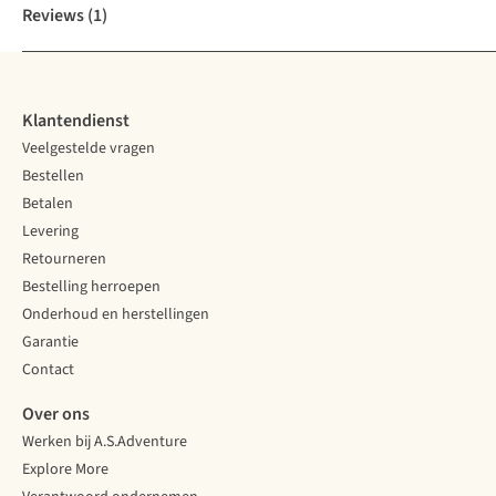
Reviews
(1)
Klantendienst
Veelgestelde vragen
Bestellen
Betalen
Levering
Retourneren
Bestelling herroepen
Onderhoud en herstellingen
Garantie
Contact
Over ons
Werken bij A.S.Adventure
Explore More