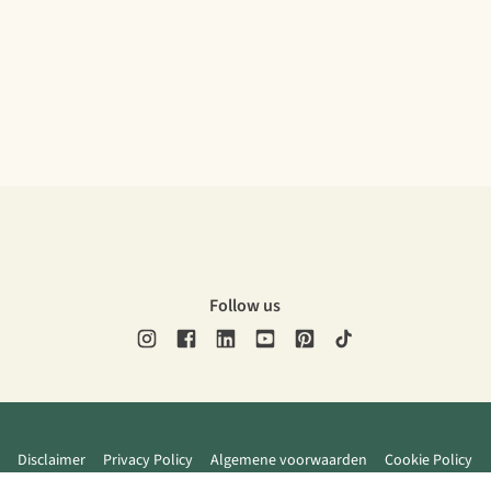
Follow us
Disclaimer
Privacy Policy
Algemene voorwaarden
Cookie Policy