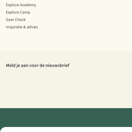
Explore Academy
Explore Camp
Gear Check
Inspiratie & advies
Meld je aan voor de nieuwsbrief