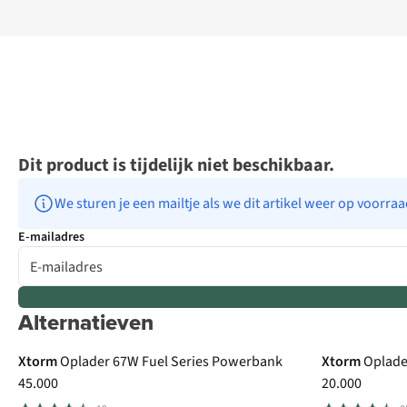
Dit product is tijdelijk niet beschikbaar.
We sturen je een mailtje als we dit artikel weer op voorra
E-mailadres
Alternatieven
Xtorm
Oplader 67W Fuel Series Powerbank
Xtorm
Oplade
45.000
20.000