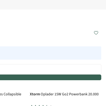
es Collapsible
Xtorm
Oplader 15W Go2 Powerbank 20.000