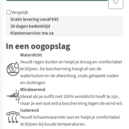
Vergelijk
Gratis levering vanaf €45
30 dagen bedenktijd
Klantenservice: ma-za
In een oogopslag
Waterdicht
Houdt regen buiten en helpt je droog en comfortabel
te blijven. De bescherming hangt af van de
waterkolom en de afwerking, zoals getapete naden
en sluitingen.
Windwerend
Ideaal als je outfit niet 100% winddicht hoeft te zijn,
maar je wel wat extra bescherming tegen de wind wil.
Isolerend
Houdt lichaamswarmte vast en helpt je comfortabel
te blijven bij koude temperaturen.