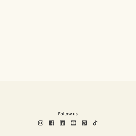
Follow us