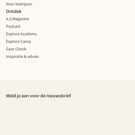
Voor bedrijven
Ontdek
A.S.Magazine
Podcast
Explore Academy
Explore Camp
Gear Check
Inspiratie & advies
Meld je aan voor de nieuwsbrief