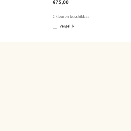
€75,00
2
kleuren beschikbaar
Vergelijk