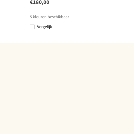
€180,00
5
kleuren beschikbaar
Vergelijk