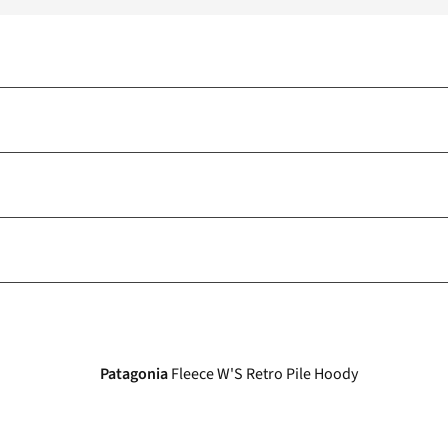
Patagonia
Fleece W'S Retro Pile Hoody