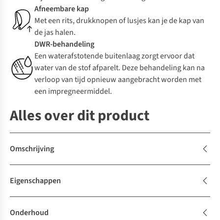
Afneembare kap
Met een rits, drukknopen of lusjes kan je de kap van
de jas halen.
DWR-behandeling
Een waterafstotende buitenlaag zorgt ervoor dat
water van de stof afparelt. Deze behandeling kan na
verloop van tijd opnieuw aangebracht worden met
een impregneermiddel.
Alles over dit product
Omschrijving
Eigenschappen
Onderhoud