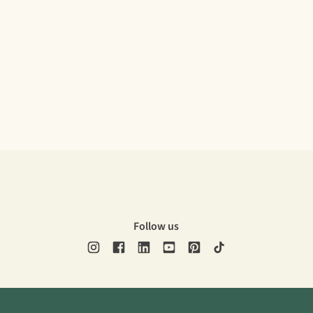
Follow us