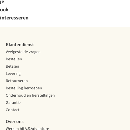
je
ook
interesseren
Klantendienst
Veelgestelde vragen
Bestellen
Betalen
Levering
Retourneren
Bestelling herroepen
Onderhoud en herstellingen
Garantie
Contact
Over ons
Werken bij A.S.Adventure