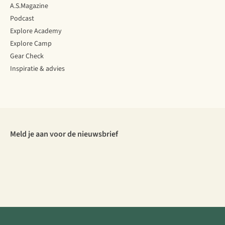
A.S.Magazine
Podcast
Explore Academy
Explore Camp
Gear Check
Inspiratie & advies
Meld je aan voor de nieuwsbrief