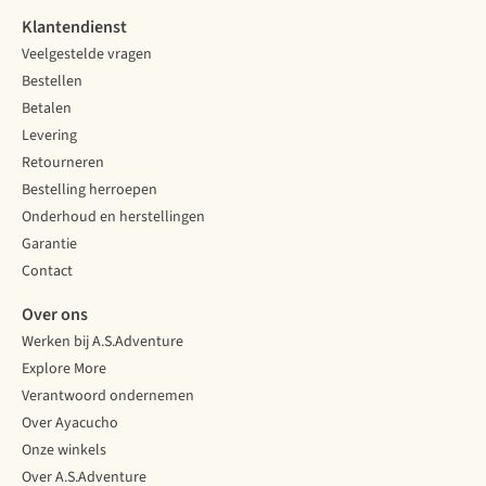
Klantendienst
Veelgestelde vragen
Bestellen
Betalen
Levering
Retourneren
Bestelling herroepen
Onderhoud en herstellingen
Garantie
Contact
Over ons
Werken bij A.S.Adventure
Explore More
Verantwoord ondernemen
Over Ayacucho
Onze winkels
Over A.S.Adventure