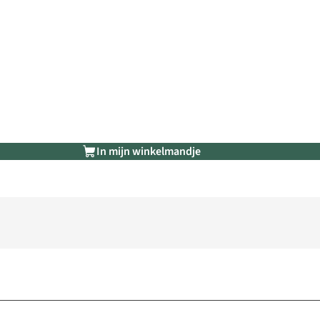
In mijn winkelmandje