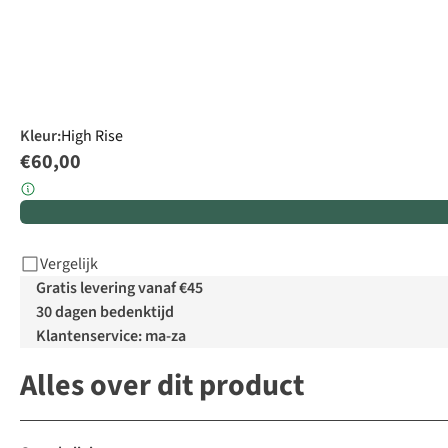
Kleur
:
High Rise
€60,00
Vergelijk
Gratis levering vanaf €45
30 dagen bedenktijd
Klantenservice: ma-za
Alles over dit product