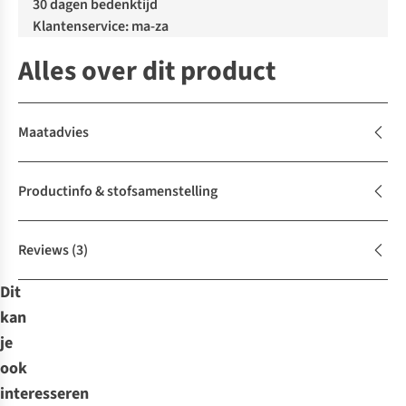
30 dagen bedenktijd
Klantenservice: ma-za
Alles over dit product
Maatadvies
Productinfo & stofsamenstelling
Reviews
(3)
Dit
kan
je
ook
interesseren