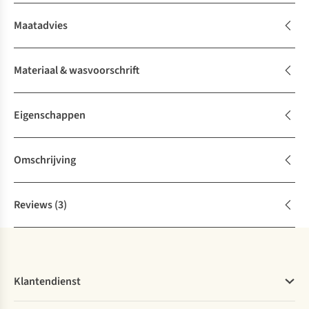
Maatadvies
Materiaal & wasvoorschrift
Eigenschappen
Omschrijving
Reviews
(3)
Klantendienst