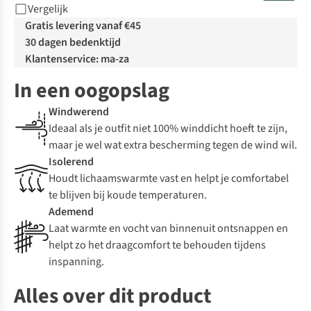
Vergelijk
Gratis levering vanaf €45
30 dagen bedenktijd
Klantenservice: ma-za
In een oogopslag
Windwerend
Ideaal als je outfit niet 100% winddicht hoeft te zijn,
maar je wel wat extra bescherming tegen de wind wil.
Isolerend
Houdt lichaamswarmte vast en helpt je comfortabel
te blijven bij koude temperaturen.
Ademend
Laat warmte en vocht van binnenuit ontsnappen en
helpt zo het draagcomfort te behouden tijdens
inspanning.
Alles over dit product