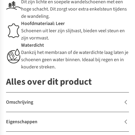
Dit zijn lichte en soepele wandelschoenen met een
hoge schacht. Dit zorgt voor extra enkelsteun tijdens
de wandeling.
Hoofdmateriaal: Leer
Schoenen uit leer zijn slijtvast, bieden veel steun en
zijn vormvast.
Waterdicht
Dankzij het membraan of de waterdichte laag laten je
schoenen geen water binnen. Ideaal bij regen en in
koudere streken.
Alles over dit product
Omschrijving
Eigenschappen