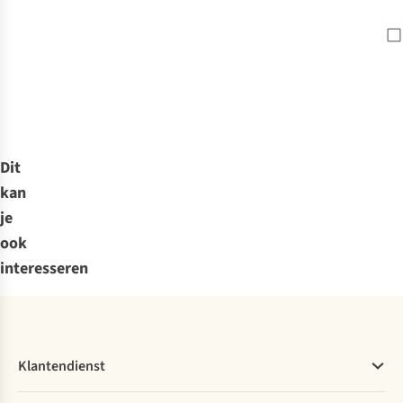
Dit
kan
je
ook
interesseren
Klantendienst