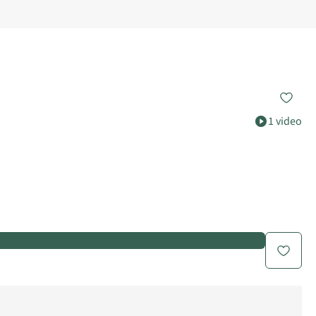
1 video