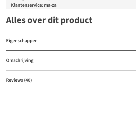
Klantenservice: ma-za
Alles over dit product
Eigenschappen
Omschrijving
Reviews
(40)