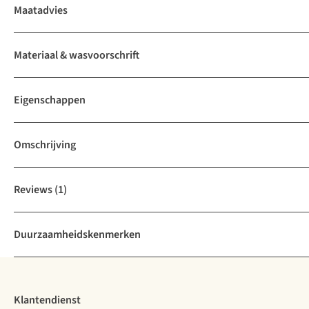
Maatadvies
Materiaal & wasvoorschrift
Eigenschappen
Omschrijving
Reviews
(1)
Duurzaamheidskenmerken
Klantendienst