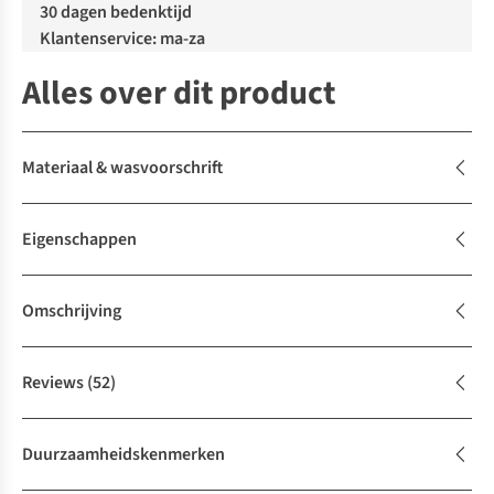
30 dagen bedenktijd
Klantenservice: ma-za
Alles over dit product
Materiaal & wasvoorschrift
Eigenschappen
Omschrijving
Reviews
(52)
Duurzaamheidskenmerken