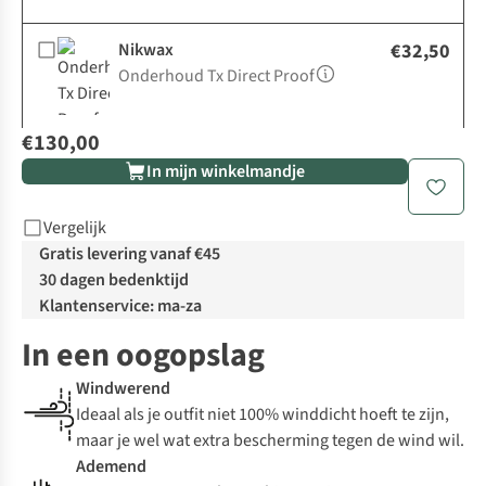
Nikwax
€32,50
Onderhoud Tx Direct Proof
€130,00
In mijn winkelmandje
Vergelijk
Gratis levering vanaf €45
30 dagen bedenktijd
Klantenservice: ma-za
In een oogopslag
Windwerend
Ideaal als je outfit niet 100% winddicht hoeft te zijn,
maar je wel wat extra bescherming tegen de wind wil.
Ademend