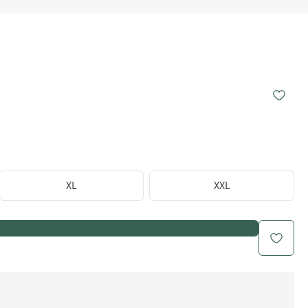
XL
XXL