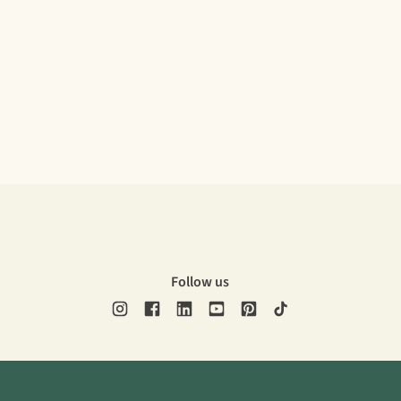
Follow us