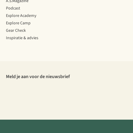
A.S.Magazine
Podcast
Explore Academy
Explore Camp
Gear Check
Inspiratie & advies
Meld je aan voor de nieuwsbrief