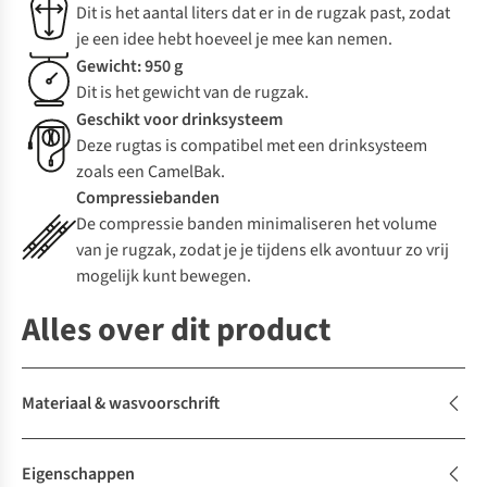
Dit is het aantal liters dat er in de rugzak past, zodat
je een idee hebt hoeveel je mee kan nemen.
Gewicht: 950 g
Dit is het gewicht van de rugzak.
Geschikt voor drinksysteem
Deze rugtas is compatibel met een drinksysteem
zoals een CamelBak.
Compressiebanden
De compressie banden minimaliseren het volume
van je rugzak, zodat je je tijdens elk avontuur zo vrij
mogelijk kunt bewegen.
Alles over dit product
Materiaal & wasvoorschrift
Eigenschappen