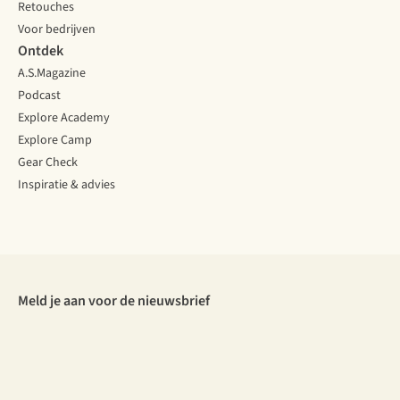
Retouches
Voor bedrijven
Ontdek
A.S.Magazine
Podcast
Explore Academy
Explore Camp
Gear Check
Inspiratie & advies
Meld je aan voor de nieuwsbrief