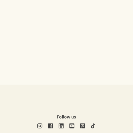
Follow us