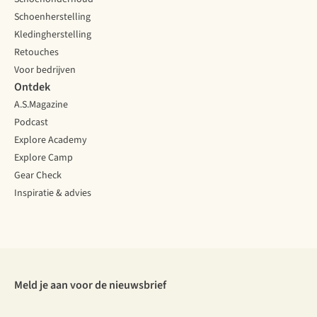
Schoenherstelling
Kledingherstelling
Retouches
Voor bedrijven
Ontdek
A.S.Magazine
Podcast
Explore Academy
Explore Camp
Gear Check
Inspiratie & advies
Meld je aan voor de nieuwsbrief