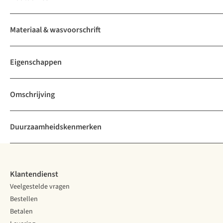
Materiaal & wasvoorschrift
Eigenschappen
Omschrijving
Duurzaamheidskenmerken
Klantendienst
Veelgestelde vragen
Bestellen
Betalen