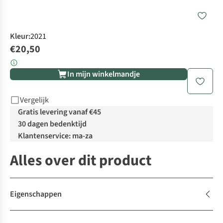
Kleur
:
2021
€20,50
In mijn winkelmandje
Vergelijk
Gratis levering vanaf €45
30 dagen bedenktijd
Klantenservice: ma-za
Alles over dit product
Eigenschappen