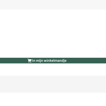
In mijn winkelmandje