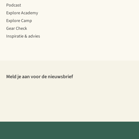
Podcast
Explore Academy
Explore Camp
Gear Check
Inspiratie & advies
Meld je aan voor de nieuwsbrief