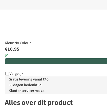
Kleur
:
No Colour
€10,95
Vergelijk
Gratis levering vanaf €45
30 dagen bedenktijd
Klantenservice: ma-za
Alles over dit product