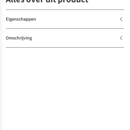
Eigenschappen
Omschrijving