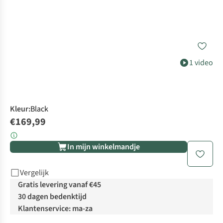
1 video
Kleur
:
Black
€169,99
In mijn winkelmandje
Vergelijk
Gratis levering vanaf €45
30 dagen bedenktijd
Klantenservice: ma-za