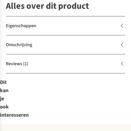
Alles over dit product
Eigenschappen
Omschrijving
Reviews
(1)
Dit
kan
je
ook
interesseren