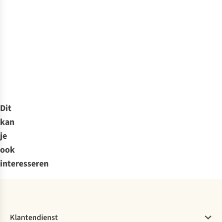
Dit
kan
je
ook
interesseren
Klantendienst