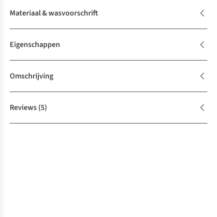
Materiaal & wasvoorschrift
Eigenschappen
Omschrijving
Reviews
(5)