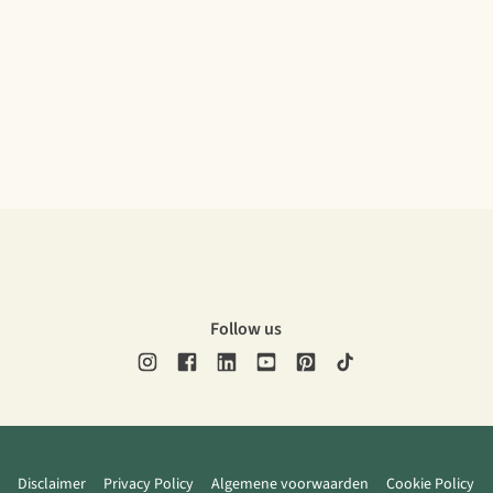
Follow us
Disclaimer
Privacy Policy
Algemene voorwaarden
Cookie Policy