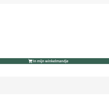
In mijn winkelmandje