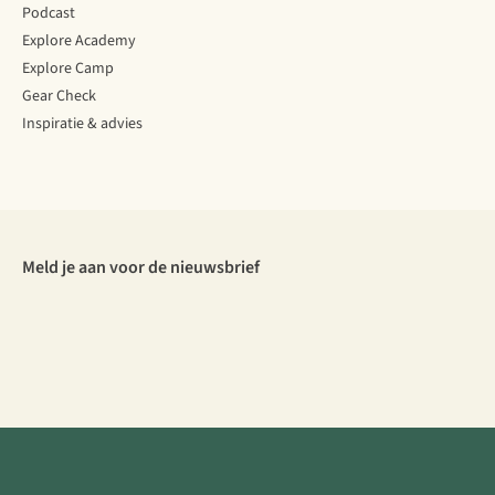
Podcast
Explore Academy
Explore Camp
Gear Check
Inspiratie & advies
Meld je aan voor de nieuwsbrief