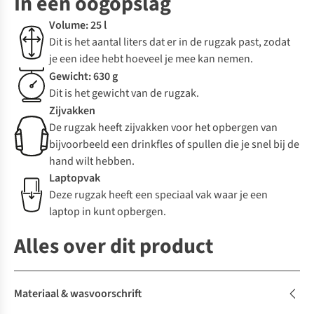
In een oogopslag
Volume: 25 l
Dit is het aantal liters dat er in de rugzak past, zodat
je een idee hebt hoeveel je mee kan nemen.
Gewicht: 630 g
Dit is het gewicht van de rugzak.
Zijvakken
De rugzak heeft zijvakken voor het opbergen van
bijvoorbeeld een drinkfles of spullen die je snel bij de
hand wilt hebben.
Laptopvak
Deze rugzak heeft een speciaal vak waar je een
laptop in kunt opbergen.
Alles over dit product
Materiaal & wasvoorschrift