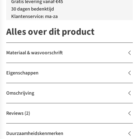
Gratis levering vanaf €45
30 dagen bedenktijd
Klantenservice: ma-za
Alles over dit product
Materiaal & wasvoorschrift
Eigenschappen
Omschrijving
Reviews
(2)
Duurzaamheidskenmerken