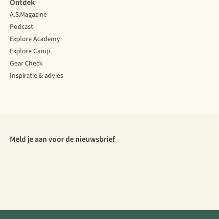
Ontdek
A.S.Magazine
Podcast
Explore Academy
Explore Camp
Gear Check
Inspiratie & advies
Meld je aan voor de nieuwsbrief