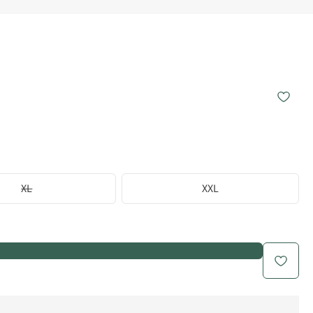
XL
XXL