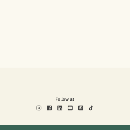
Follow us